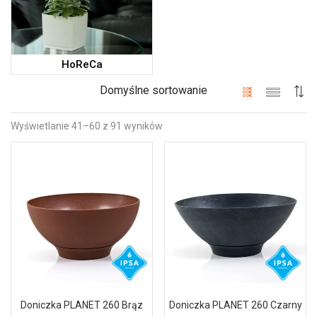
HoReCa
Domyślne sortowanie
Wyświetlanie 41–60 z 91 wyników
Doniczka PLANET 260 Brąz
Doniczka PLANET 260 Czarny