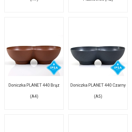
Doniczka PLANET 440 Brąz
Doniczka PLANET 440 Czarny
(A4)
(A5)