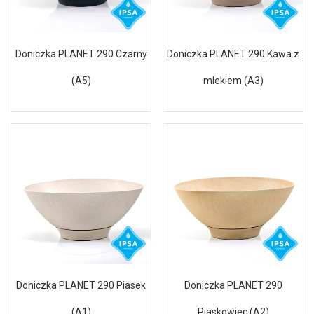
Doniczka PLANET 290 Czarny
Doniczka PLANET 290 Kawa z
(A5)
mlekiem (A3)
Doniczka PLANET 290 Piasek
Doniczka PLANET 290
(A1)
Piaskowiec (A2)