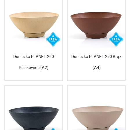
Doniczka PLANET 260
Doniczka PLANET 290 Brąz
Piaskowiec (A2)
(A4)