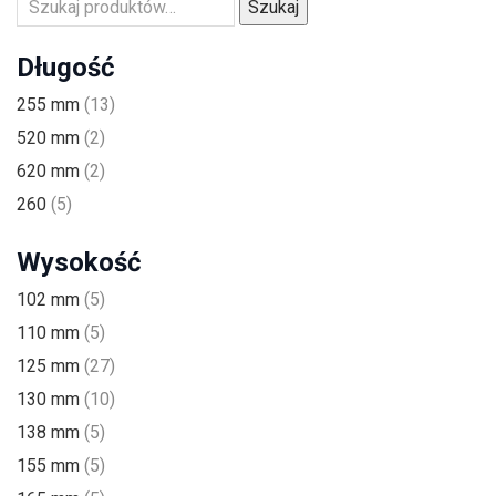
Szukaj
Długość
255 mm
(13)
520 mm
(2)
620 mm
(2)
260
(5)
Wysokość
102 mm
(5)
110 mm
(5)
125 mm
(27)
130 mm
(10)
138 mm
(5)
155 mm
(5)