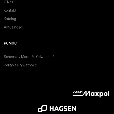
O Nas
Kontakt
Katalog
Aktualności
POMOC
Schematy Montażu Odwodnień
Polityka Prywatnośći