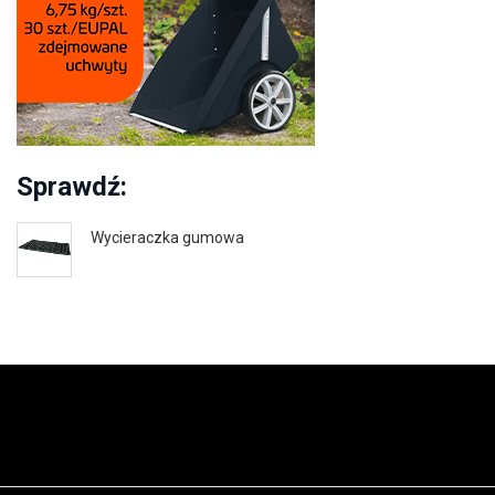
Sprawdź:
Wycieraczka gumowa