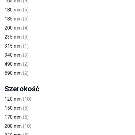
165 mm
(5)
180 mm
(5)
185 mm
(5)
200 mm
(4)
235 mm
(5)
315 mm
(1)
340 mm
(3)
490 mm
(2)
590 mm
(2)
Szerokość
120 mm
(10)
150 mm
(5)
170 mm
(5)
200 mm
(10)