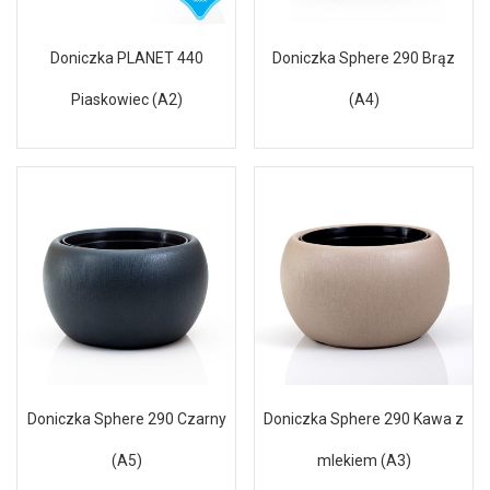
Doniczka PLANET 440
Doniczka Sphere 290 Brąz
Piaskowiec (A2)
(A4)
Doniczka Sphere 290 Czarny
Doniczka Sphere 290 Kawa z
(A5)
mlekiem (A3)