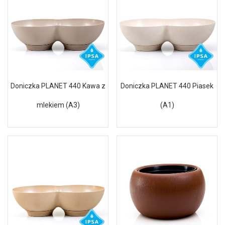
Doniczka PLANET 440 Kawa z
Doniczka PLANET 440 Piasek
mlekiem (A3)
(A1)