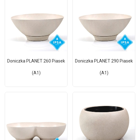
Doniczka PLANET 260 Piasek
Doniczka PLANET 290 Piasek
(A1)
(A1)