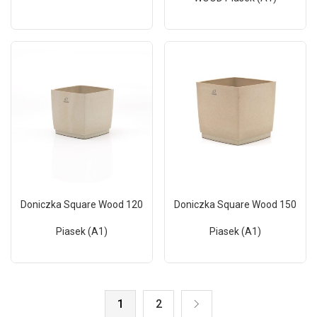
Doniczka Square Wood 120
Doniczka Square Wood 150
Piasek (A1)
Piasek (A1)
1
2