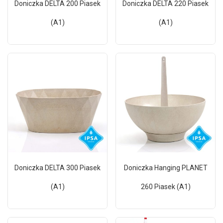
Doniczka DELTA 200 Piasek
Doniczka DELTA 220 Piasek
(A1)
(A1)
Doniczka DELTA 300 Piasek
Doniczka Hanging PLANET
(A1)
260 Piasek (A1)