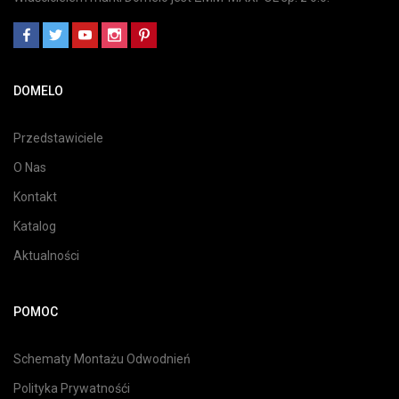
DOMELO
Przedstawiciele
O Nas
Kontakt
Katalog
Aktualności
POMOC
Schematy Montażu Odwodnień
Polityka Prywatnośći