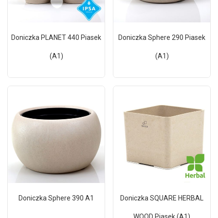
Doniczka PLANET 440 Piasek
Doniczka Sphere 290 Piasek
(A1)
(A1)
Doniczka Sphere 390 A1
Doniczka SQUARE HERBAL
WOOD Piasek (A1)