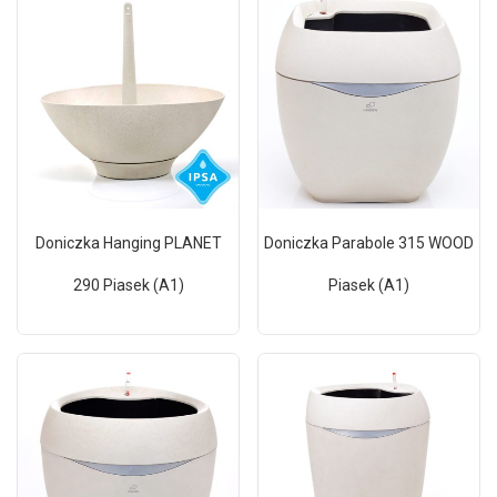
Doniczka Hanging PLANET
Doniczka Parabole 315 WOOD
290 Piasek (A1)
Piasek (A1)