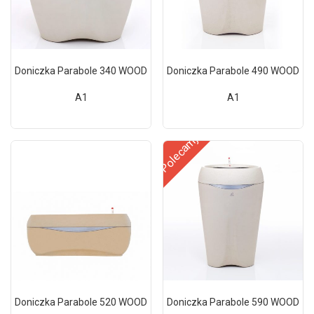
Doniczka Parabole 340 WOOD
Doniczka Parabole 490 WOOD
A1
A1
Polecamy
Doniczka Parabole 520 WOOD
Doniczka Parabole 590 WOOD