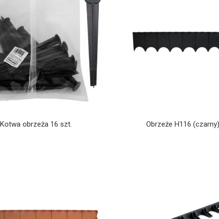
Kotwa obrzeża 16 szt.
Obrzeże H116 (czarny