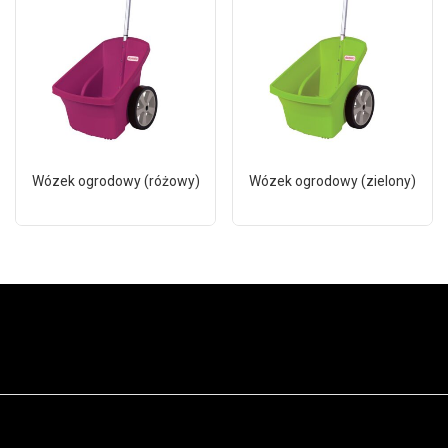
Wózek ogrodowy (różowy)
Wózek ogrodowy (zielony)