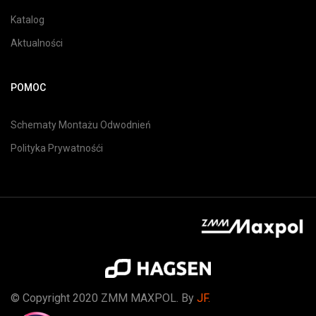
Katalog
Aktualności
POMOC
Schematy Montażu Odwodnień
Polityka Prywatnośći
© Copyright 2020 ZMM MAXPOL. By
JF.