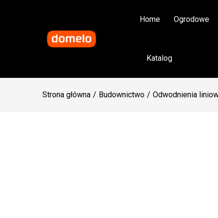
Home
Ogrodowe
Katalog
Strona główna
Budownictwo
Odwodnienia linio