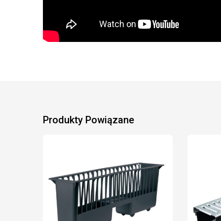
Produkty Powiązane