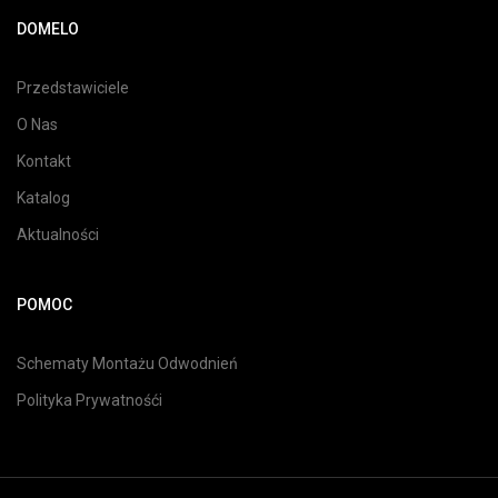
DOMELO
Przedstawiciele
O Nas
Kontakt
Katalog
Aktualności
POMOC
Schematy Montażu Odwodnień
Polityka Prywatnośći