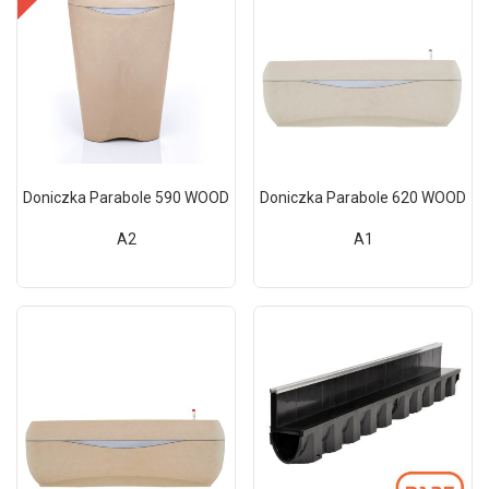
Doniczka Parabole 590 WOOD
Doniczka Parabole 620 WOOD
A2
A1