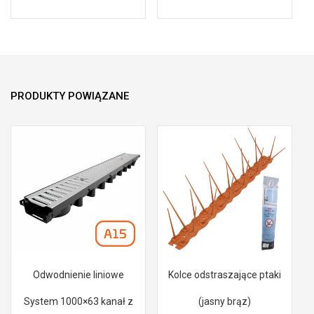
PRODUKTY POWIĄZANE
Odwodnienie liniowe
Kolce odstraszające ptaki
System 1000×63 kanał z
(jasny brąz)