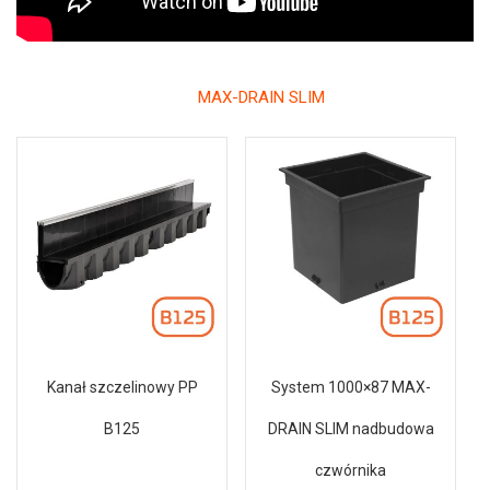
MAX-DRAIN SLIM
Kanał szczelinowy PP
System 1000×87 MAX-
B125
DRAIN SLIM nadbudowa
czwórnika