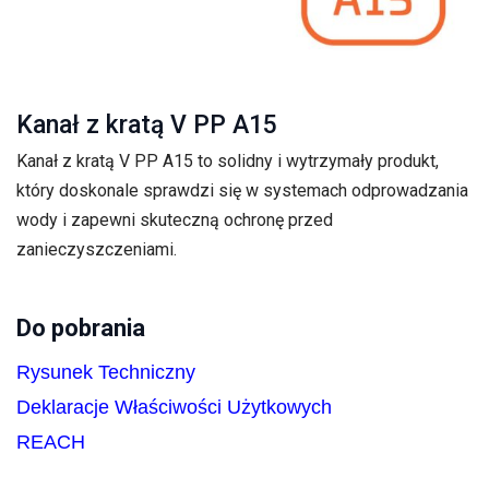
Kanał z kratą V PP A15
Kanał z kratą V PP A15 to solidny i wytrzymały produkt,
który doskonale sprawdzi się w systemach odprowadzania
wody i zapewni skuteczną ochronę przed
zanieczyszczeniami.
Do pobrania
Rysunek Techniczny
Deklaracje Właściwości Użytkowych
REACH