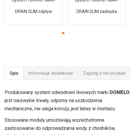
DRAIN SLIM odpływ
DRAIN SLIM zaślepka
Opis
Informacje dodatkowe
Zapytaj o ten produkt
Produkowany system odwodnień liniowych marki
DOMELO
jest niezwykle trwały, odporny na uszkodzenia
mechaniczne, nie ulega korozji, jest łatwy w montażu.
Stosowane moduły umożliwiają wszechstronne
zastosowanie do odprowadzania wody z chodników,