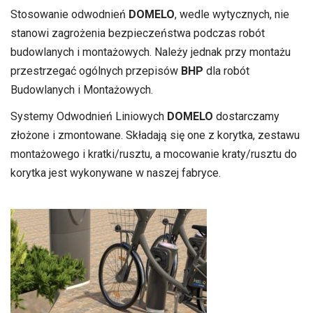
Stosowanie odwodnień
DOMELO
, wedle wytycznych, nie
stanowi zagrożenia bezpieczeństwa podczas robót
budowlanych i montażowych. Należy jednak przy montażu
przestrzegać ogólnych przepisów
BHP
dla robót
Budowlanych i Montażowych.
Systemy Odwodnień Liniowych
DOMELO
dostarczamy
złożone i zmontowane. Składają się one z korytka, zestawu
montażowego i kratki/rusztu, a mocowanie kraty/rusztu do
korytka jest wykonywane w naszej fabryce.