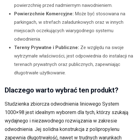
powierzchnię przed nadmiernym nawodnieniem.
Powierzchnie Komercyjne:
Może być stosowana na
parkingach, w strefach załadunkowych oraz w innych
miejscach oczekujących wiarygodnego systemu
odwodnienia.
Tereny Prywatne i Publiczne:
Ze względu na swoje
wytrzymałe właściwości, jest odpowiednia do instalacji na
terenach prywatnych oraz publicznych, zapewniając
długotrwałe użytkowanie.
Dlaczego warto wybrać ten produkt?
Studzienka zbiorcza odwodnienia liniowego System
1000×98 jest idealnym wyborem dla tych, którzy szukają
wydajnego i niezawodnego rozwiązania w zakresie
odwodnienia. Jej solidna konstrukcja z polipropylenu
zapewnia długotrwałość, nawet w trudnych warunkach