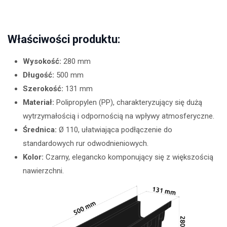
Właściwości produktu:
Wysokość:
280 mm
Długość:
500 mm
Szerokość:
131 mm
Materiał:
Polipropylen (PP), charakteryzujący się dużą
wytrzymałością i odpornością na wpływy atmosferyczne.
Średnica:
Ø 110, ułatwiająca podłączenie do
standardowych rur odwodnieniowych.
Kolor:
Czarny, elegancko komponujący się z większością
nawierzchni.