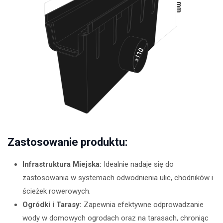
Zastosowanie produktu:
Infrastruktura Miejska:
Idealnie nadaje się do
zastosowania w systemach odwodnienia ulic, chodników i
ścieżek rowerowych.
Ogródki i Tarasy:
Zapewnia efektywne odprowadzanie
wody w domowych ogrodach oraz na tarasach, chroniąc