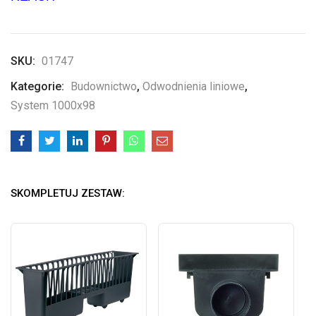
SKU:
01747
Kategorie:
Budownictwo
,
Odwodnienia liniowe
,
System 1000x98
SKOMPLETUJ ZESTAW: