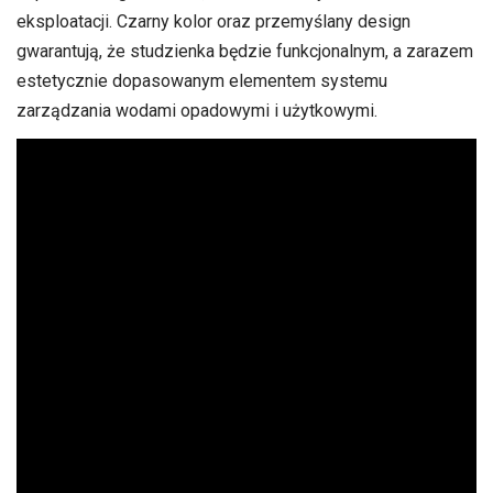
eksploatacji. Czarny kolor oraz przemyślany design
gwarantują, że studzienka będzie funkcjonalnym, a zarazem
estetycznie dopasowanym elementem systemu
zarządzania wodami opadowymi i użytkowymi.