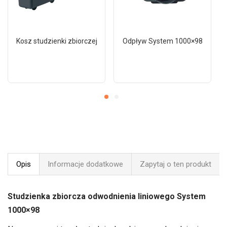
Kosz studzienki zbiorczej
Odpływ System 1000×98
Opis
Informacje dodatkowe
Zapytaj o ten produkt
Studzienka zbiorcza odwodnienia liniowego System
1000×98