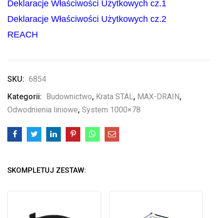
Deklaracje Właściwości Użytkowych cz.1
Deklaracje Właściwości Użytkowych cz.2
REACH
SKU:
6854
Kategorii:
Budownictwo
,
Krata STAL
,
MAX-DRAIN
,
Odwodnienia liniowe
,
System 1000×78
SKOMPLETUJ ZESTAW: