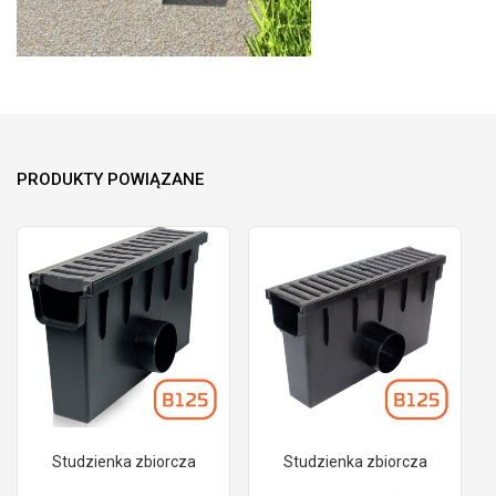
PRODUKTY POWIĄZANE
Studzienka zbiorcza
Studzienka zbiorcza