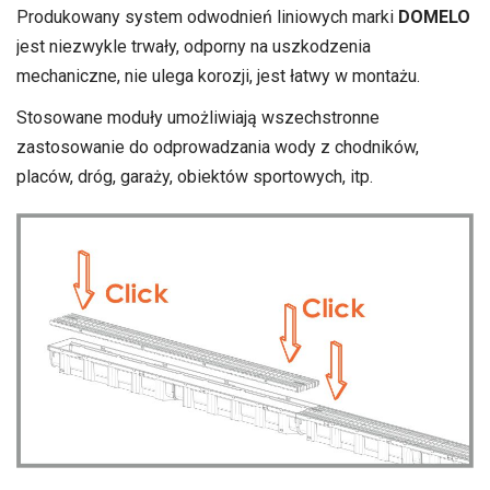
Produkowany system odwodnień liniowych marki
DOMELO
jest niezwykle trwały, odporny na uszkodzenia
mechaniczne, nie ulega korozji, jest łatwy w montażu.
Stosowane moduły umożliwiają wszechstronne
zastosowanie do odprowadzania wody z chodników,
placów, dróg, garaży, obiektów sportowych, itp.