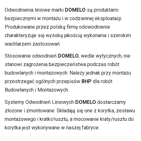
Odwodnienia liniowe marki
DOMELO
są produktami
bezpiecznymi w montażu i w codziennej eksploatacji.
Produkowane przez polską firmę odowodnienie
charakteryzuje się wysoką jakością wykonania i szerokim
wachlarzem zastosowań.
Stosowanie odwodnień
DOMELO
, wedle wytycznych, nie
stanowi zagrożenia bezpieczeństwa podczas robót
budowlanych i montażowych. Należy jednak przy montażu
przestrzegać ogólnych przepisów
BHP
dla robót
Budowlanych i Montażowych.
Systemy Odwodnień Liniowych
DOMELO
dostarczamy
złożone i zmontowane. Składają się one z korytka, zestawu
montażowego i kratki/rusztu, a mocowanie kraty/rusztu do
korytka jest wykonywane w naszej fabryce.