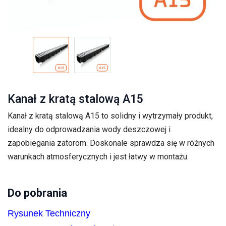
Kanał z kratą stalową A15
Kanał z kratą stalową A15 to solidny i wytrzymały produkt,
idealny do odprowadzania wody deszczowej i
zapobiegania zatorom. Doskonale sprawdza się w różnych
warunkach atmosferycznych i jest łatwy w montażu.
Do pobrania
Rysunek Techniczny