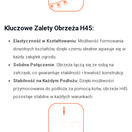
Kluczowe Zalety Obrzeża H45:
Elastyczność w Kształtowaniu:
Możliwość formowania
dowolnych kształtów, dzięki czemu idealnie wpasuje się w
każdy zakątek ogrodu.
Solidne Połączenie:
Obrzeża łączą się ze sobą na
zatrzask, co gwarantuje stabilność i trwałość konstrukcji.
Stabilność na Każdym Podłożu:
Dzięki możliwości
przymocowania do podłoża za pomocą kotw, obrzeże H45
pozostaje stabilne w każdych warunkach.