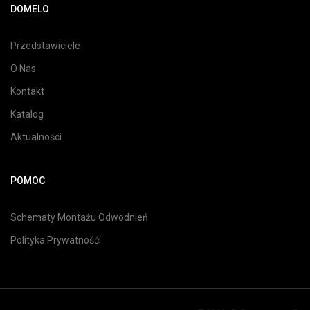
DOMELO
Przedstawiciele
O Nas
Kontakt
Katalog
Aktualności
POMOC
Schematy Montażu Odwodnień
Polityka Prywatnośći