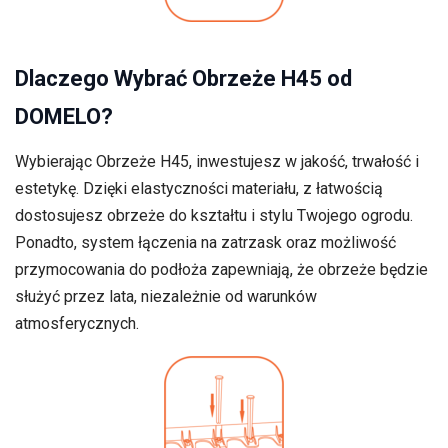
Dlaczego Wybrać Obrzeże H45 od
DOMELO?
Wybierając Obrzeże H45, inwestujesz w jakość, trwałość i
estetykę. Dzięki elastyczności materiału, z łatwością
dostosujesz obrzeże do kształtu i stylu Twojego ogrodu.
Ponadto, system łączenia na zatrzask oraz możliwość
przymocowania do podłoża zapewniają, że obrzeże będzie
służyć przez lata, niezależnie od warunków
atmosferycznych.