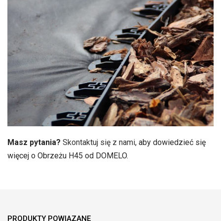
Masz pytania?
Skontaktuj się z nami
, aby dowiedzieć się
więcej o Obrzeżu H45 od DOMELO.
PRODUKTY POWIĄZANE