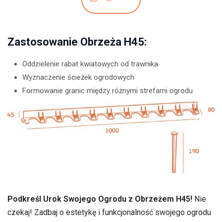
Zastosowanie Obrzeża H45:
Oddzielenie rabat kwiatowych od trawnika
Wyznaczenie ścieżek ogrodowych
Formowanie granic między różnymi strefami ogrodu
Podkreśl Urok Swojego Ogrodu z Obrzeżem H45!
Nie
czekaj! Zadbaj o estetykę i funkcjonalność swojego ogrodu