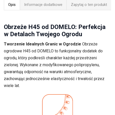
Opis
Informacje dodatkowe
Zapytaj o ten produkt
Obrzeże H45 od DOMELO: Perfekcja
w Detalach Twojego Ogrodu
Tworzenie Idealnych Granic w Ogrodzie
Obrzeże
ogrodowe H45 od DOMELO to funkcjonalny dodatek do
ogrodu, który podkreśli charakter każdej przestrzeni
zielonej. Wykonane z modyfikowanego polipropylenu,
gwarantują odporność na warunki atmosferyczne,
zachowując jednocześnie elastyczność i trwałość przez
wiele lat.