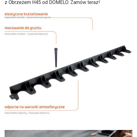
z Obrzeżem H45 od DOMELO.
Zamów teraz!