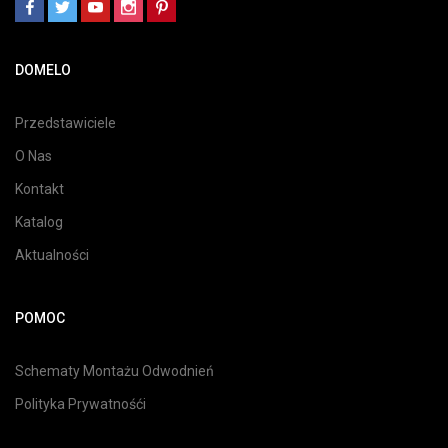
DOMELO
Przedstawiciele
O Nas
Kontakt
Katalog
Aktualności
POMOC
Schematy Montażu Odwodnień
Polityka Prywatnośći