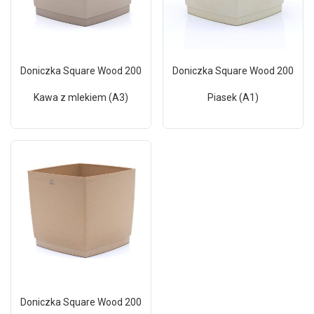
Doniczka Square Wood 200
Doniczka Square Wood 200
Kawa z mlekiem (A3)
Piasek (A1)
Doniczka Square Wood 200