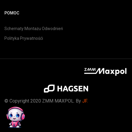
POMOC
Schematy Montażu Odwodnień
Polityka Prywatnośći
© Copyright 2020 ZMM MAXPOL. By
JF.