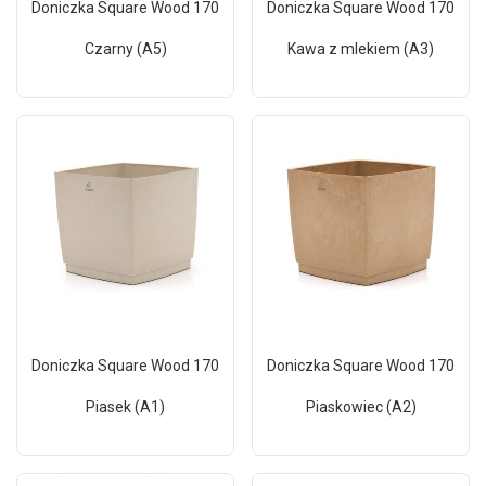
Doniczka Square Wood 170
Doniczka Square Wood 170
Czarny (A5)
Kawa z mlekiem (A3)
Doniczka Square Wood 170
Doniczka Square Wood 170
Piasek (A1)
Piaskowiec (A2)