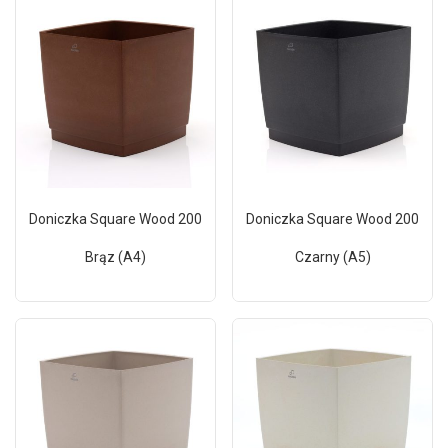
Doniczka Square Wood 200
Doniczka Square Wood 200
Brąz (A4)
Czarny (A5)