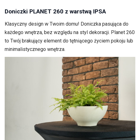
Doniczki PLANET 260 z warstwą IPSA
Klasyczny design w Twoim domu! Doniczka pasująca do
każdego wnętrza, bez względu na styl dekoracji. Planet 260
to Twój brakujący element do tętniącego życiem pokoju lub
minimalistycznego wnętrza.