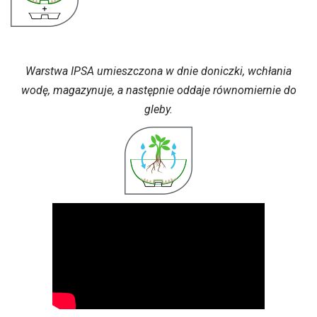
Warstwa IPSA umieszczona w dnie doniczki, wchłania
wodę, magazynuje, a następnie oddaje równomiernie do
gleby.