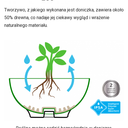
Tworzywo, z jakiego wykonana jest doniczka, zawiera około
50% drewna, co nadaje jej ciekawy wygląd i wrażenie
naturalnego materiału.