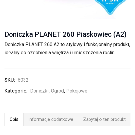
Doniczka PLANET 260 Piaskowiec (A2)
Doniczka PLANET 260 A2 to stylowy i funkcjonalny produkt,
idealny do ozdobienia wnętrza i umieszczenia roślin.
SKU:
6032
Kategorie:
Doniczki
,
Ogród
,
Pokojowe
Opis
Informacje dodatkowe
Zapytaj o ten produkt