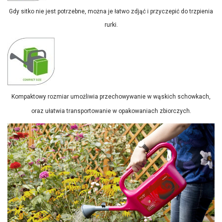
Gdy sitko nie jest potrzebne, można je łatwo zdjąć i przyczepić do trzpienia
rurki.
Kompaktowy rozmiar umożliwia przechowywanie w wąskich schowkach,
oraz ułatwia transportowanie w opakowaniach zbiorczych.