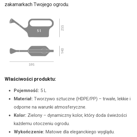
zakamarkach Twojego ogrodu.
Właściwości produktu:
Pojemność:
5 L
Materiał:
Tworzywo sztuczne (HDPE/PP) – trwałe, lekkie i
odporne na warunki atmosferyczne.
Kolor:
Zielony – dynamiczny kolor, który doda świeżości
każdemu otoczeniu ogrodu.
Wykończenie:
Matowe dla eleganckiego wyglądu.