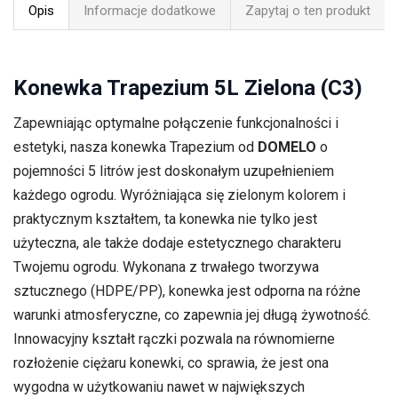
Opis
Informacje dodatkowe
Zapytaj o ten produkt
Konewka Trapezium 5L Zielona (C3)
Zapewniając optymalne połączenie funkcjonalności i
estetyki, nasza konewka Trapezium od
DOMELO
o
pojemności 5 litrów jest doskonałym uzupełnieniem
każdego ogrodu. Wyróżniająca się zielonym kolorem i
praktycznym kształtem, ta konewka nie tylko jest
użyteczna, ale także dodaje estetycznego charakteru
Twojemu ogrodu. Wykonana z trwałego tworzywa
sztucznego (HDPE/PP), konewka jest odporna na różne
warunki atmosferyczne, co zapewnia jej długą żywotność.
Innowacyjny kształt rączki pozwala na równomierne
rozłożenie ciężaru konewki, co sprawia, że jest ona
wygodna w użytkowaniu nawet w największych