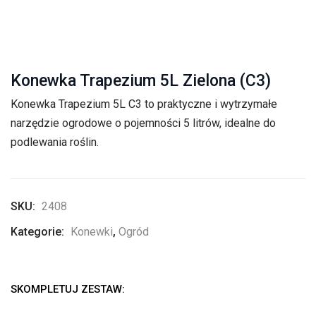
Konewka Trapezium 5L Zielona (C3)
Konewka Trapezium 5L C3 to praktyczne i wytrzymałe
narzędzie ogrodowe o pojemności 5 litrów, idealne do
podlewania roślin.
SKU:
2408
Kategorie:
Konewki
,
Ogród
SKOMPLETUJ ZESTAW: