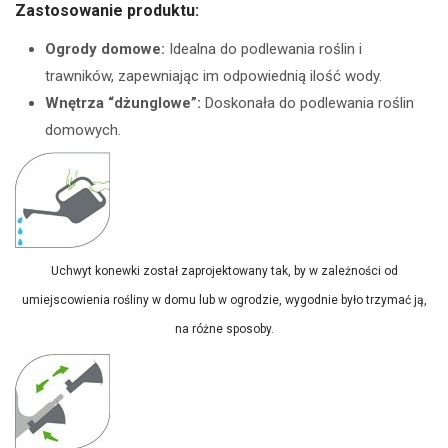
Zastosowanie produktu:
Ogrody domowe:
Idealna do podlewania roślin i
trawników, zapewniając im odpowiednią ilość wody.
Wnętrza “dżunglowe”:
Doskonała do podlewania roślin
domowych.
Uchwyt konewki został zaprojektowany tak, by w zależności od
umiejscowienia rośliny w domu lub w ogrodzie, wygodnie było trzymać ją,
na różne sposoby.