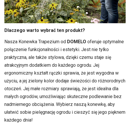
Dlaczego warto wybrać ten produkt?
Nasza Konewka Trapezium od
DOMELO
oferuje optymalne
połączenie funkcjonalności i estetyki. Jest nie tylko
praktyczna, ale także stylowa, dzięki czemu staje się
atrakcyjnym dodatkiem do każdego ogrodu. Jej
ergonomiczny kształt rączki sprawia, że jest wygodna w
użyciu, a jej zielony kolor dodaje świeżości do różnorodnych
otoczeń. Jej małe rozmiary sprawiają, że jest idealna dla
małych ogrodów, umożliwiając skuteczne podlewanie bez
nadmiernego obciążenia. Wybierz naszą konewkę, aby
ułatwić sobie pielęgnację ogrodu i cieszyć się jego pięknem
każdego dnia!