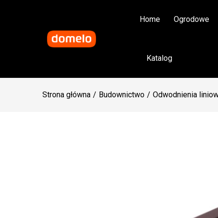
Home
Ogrodowe
Katalog
Strona główna
Budownictwo
Odwodnienia linio