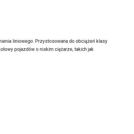
enia liniowego. Przystosowana do obciążeń klasy
ołowy pojazdów o niskim ciężarze, takich jak