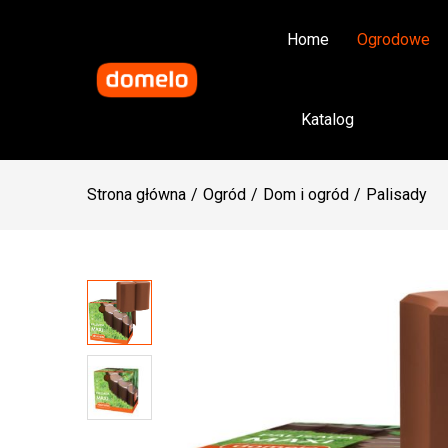
Home
Ogrodowe
Katalog
Strona główna
Ogród
Dom i ogród
Palisady