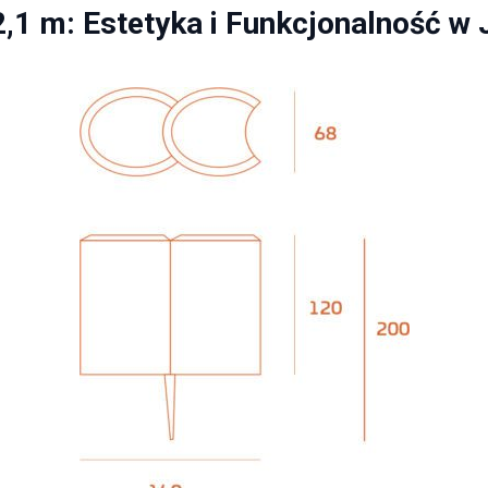
,1 m: Estetyka i Funkcjonalność w