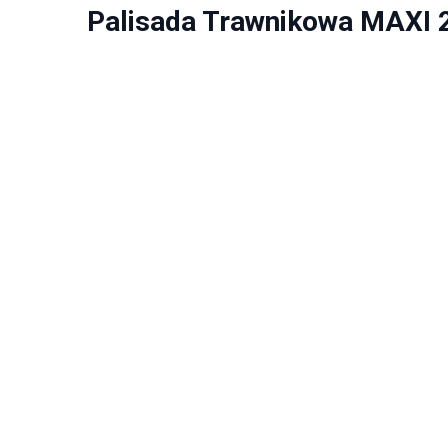
Palisada Trawnikowa MAXI 2