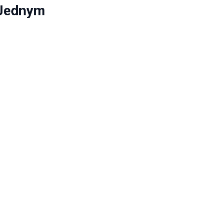
 Jednym