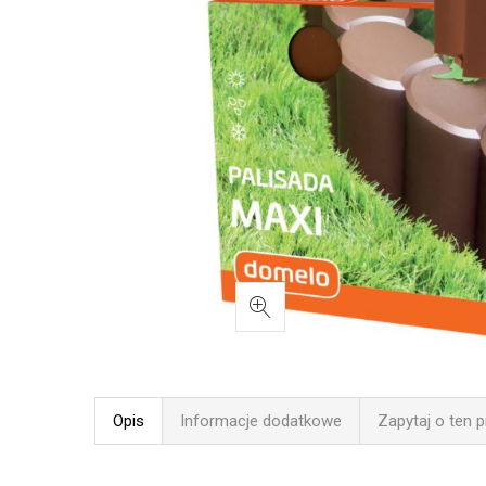
Opis
Informacje dodatkowe
Zapytaj o ten 