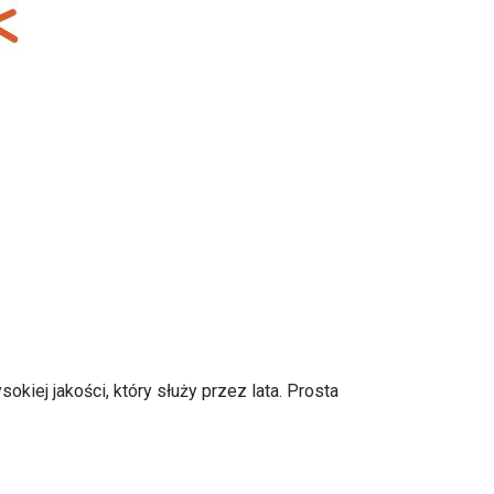
kiej jakości, który służy przez lata. Prosta