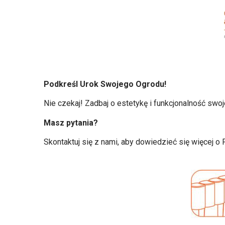
Podkreśl Urok Swojego Ogrodu!
Nie czekaj! Zadbaj o estetykę i funkcjonalność sw
Masz pytania?
Skontaktuj się z nami, aby dowiedzieć się więcej o