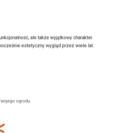
nkcjonalność, ale także wyjątkowy charakter.
ocześnie estetyczny wygląd przez wiele lat.
Twojego ogrodu.