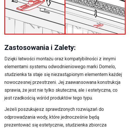
Zastosowania i Zalety:
Dzięki łatwości montażu oraz kompatybilności z innymi
elementami systemu odwodnieniowego marki Domelo,
studzienka ta staje się niezastąpionym elementem każdej
nowoczesnej przestrzeni. Jej zaawansowana konstrukcja
sprawia, że jest nie tylko skuteczna, ale i estetyczna, co
jest rzadkością wśród produktów tego typu.
Jeżeli poszukujesz sprawdzonych rozwiązań do
odprowadzania wody, które jednocześnie będą
prezentować się estetycznie, studzienka zbiorcza