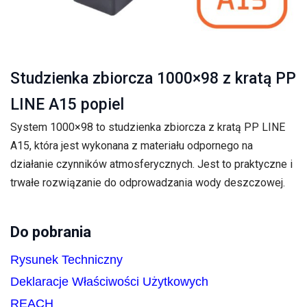
Studzienka zbiorcza 1000×98 z kratą PP
LINE A15 popiel
System 1000×98 to studzienka zbiorcza z kratą PP LINE
A15, która jest wykonana z materiału odpornego na
działanie czynników atmosferycznych. Jest to praktyczne i
trwałe rozwiązanie do odprowadzania wody deszczowej.
Do pobrania
Rysunek Techniczny
Deklaracje Właściwości Użytkowych
REACH