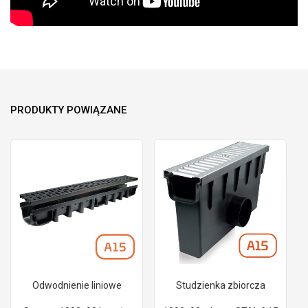
PRODUKTY POWIĄZANE
Odwodnienie liniowe
Studzienka zbiorcza