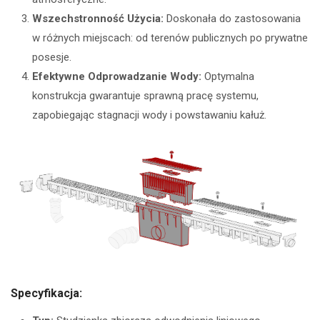
Wszechstronność Użycia:
Doskonała do zastosowania
w różnych miejscach: od terenów publicznych po prywatne
posesje.
Efektywne Odprowadzanie Wody:
Optymalna
konstrukcja gwarantuje sprawną pracę systemu,
zapobiegając stagnacji wody i powstawaniu kałuż.
Specyfikacja: