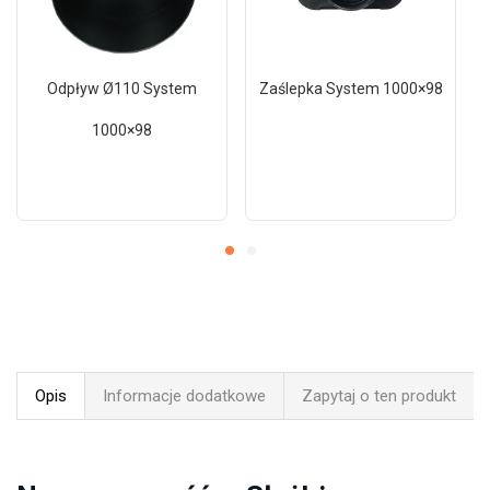
Odpływ Ø110 System
Zaślepka System 1000×98
1000×98
Opis
Informacje dodatkowe
Zapytaj o ten produkt