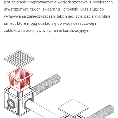
jest zbieranie i odprowadzanie wody deszczowej z powierzchni
utwardzonych, takich jak parkingi i chodniki. Kosz służy do
wyłapywania zanieczyszczeń, takich jak liście, papiery, drobne
śmieci, które mogą dostać się do wody deszczowej i
zablokować przepływ w systemie kanalizacyjnym.