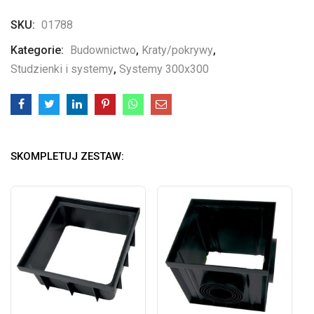
SKU:
01788
Kategorie:
Budownictwo
,
Kraty/pokrywy
,
Studzienki i systemy
,
Systemy 300x300
SKOMPLETUJ ZESTAW: