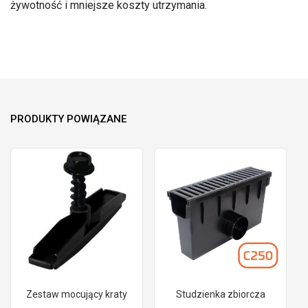
żywotność i mniejsze koszty utrzymania.
PRODUKTY POWIĄZANE
Zestaw mocujący kraty
Studzienka zbiorcza