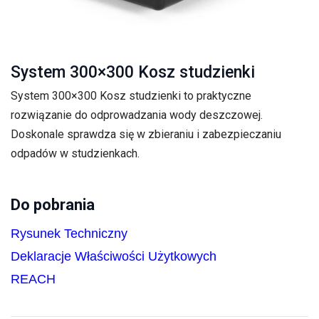
System 300×300 Kosz studzienki
System 300×300 Kosz studzienki to praktyczne
rozwiązanie do odprowadzania wody deszczowej.
Doskonale sprawdza się w zbieraniu i zabezpieczaniu
odpadów w studzienkach.
Do pobrania
Rysunek Techniczny
Deklaracje Właściwości Użytkowych
REACH