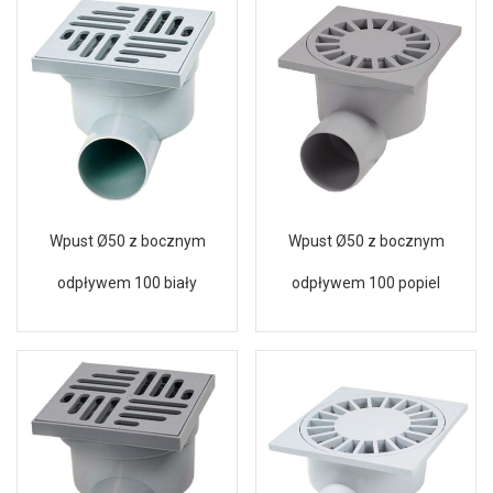
Wpust Ø50 z bocznym
Wpust Ø50 z bocznym
odpływem 100 biały
odpływem 100 popiel