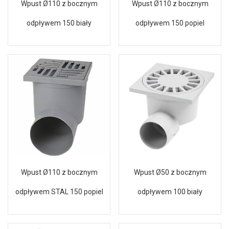
Wpust Ø110 z bocznym
Wpust Ø110 z bocznym
odpływem 150 biały
odpływem 150 popiel
Wpust Ø110 z bocznym
Wpust Ø50 z bocznym
odpływem STAL 150 popiel
odpływem 100 biały