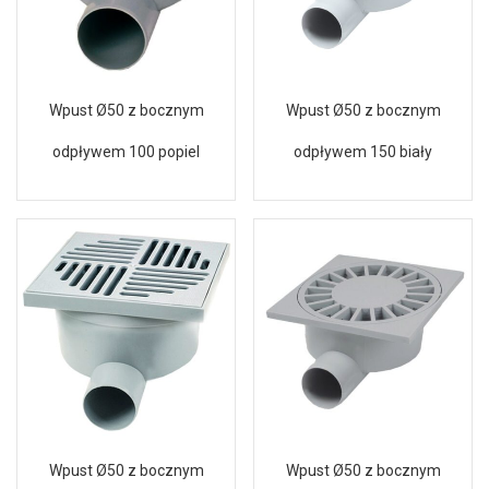
Wpust Ø50 z bocznym
Wpust Ø50 z bocznym
odpływem 100 popiel
odpływem 150 biały
Wpust Ø50 z bocznym
Wpust Ø50 z bocznym