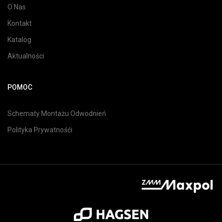
O Nas
Kontakt
Katalog
Aktualności
POMOC
Schematy Montażu Odwodnień
Polityka Prywatnośći