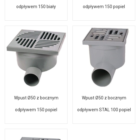
odpływem 150 biały
odpływem 150 popiel
Wpust Ø50 z bocznym
Wpust Ø50 z bocznym
odpływem 150 popiel
odpływem STAL 100 popiel