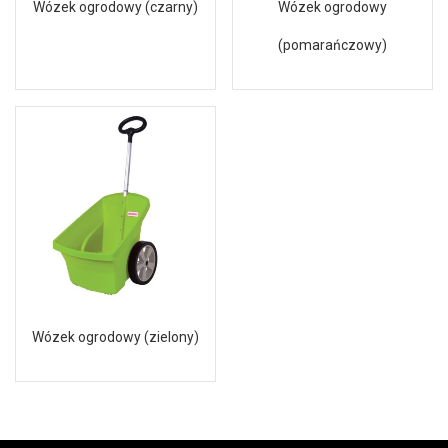
Wózek ogrodowy (czarny)
Wózek ogrodowy
(pomarańczowy)
Wózek ogrodowy (zielony)