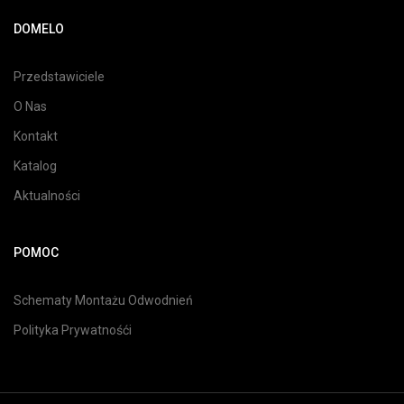
DOMELO
Przedstawiciele
O Nas
Kontakt
Katalog
Aktualności
POMOC
Schematy Montażu Odwodnień
Polityka Prywatnośći