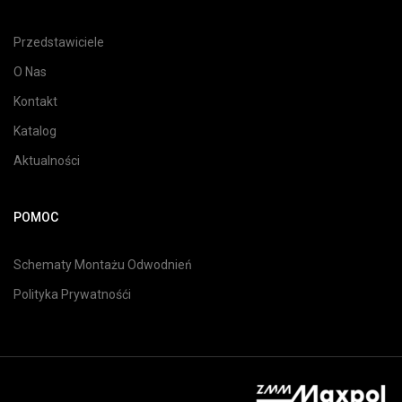
Przedstawiciele
O Nas
Kontakt
Katalog
Aktualności
POMOC
Schematy Montażu Odwodnień
Polityka Prywatnośći