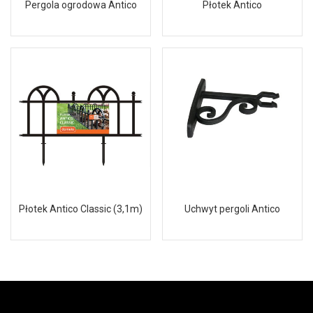
Pergola ogrodowa Antico
Płotek Antico
Płotek Antico Classic (3,1m)
Uchwyt pergoli Antico