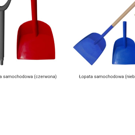
a samochodowa (czerwona)
Łopata samochodowa (nieb