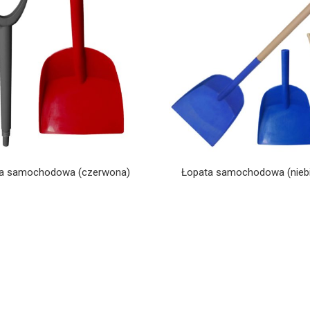
a samochodowa (czerwona)
Łopata samochodowa (nieb