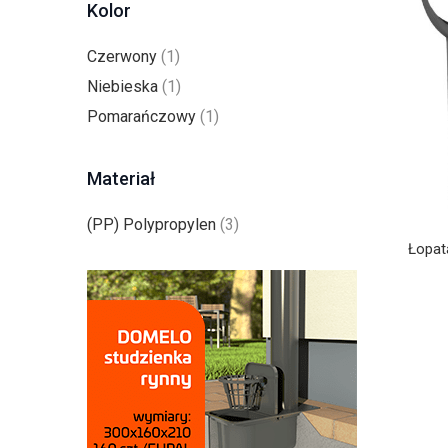
Kolor
Czerwony
(1)
Niebieska
(1)
Pomarańczowy
(1)
Materiał
(PP) Polypropylen
(3)
Łopat