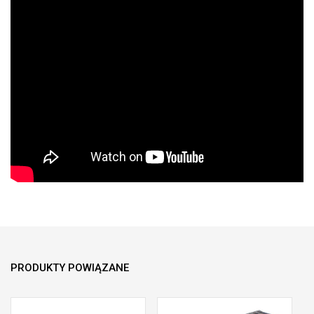
PRODUKTY POWIĄZANE