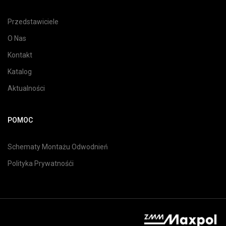
Przedstawiciele
O Nas
Kontakt
Katalog
Aktualności
POMOC
Schematy Montażu Odwodnień
Polityka Prywatnośći