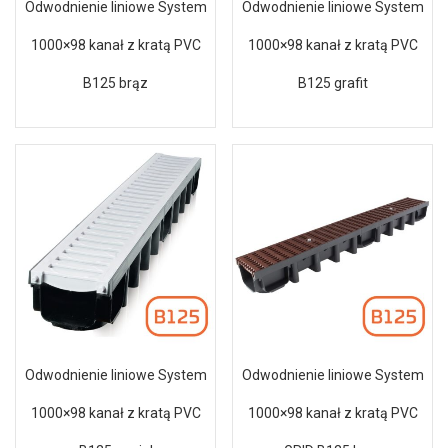
Odwodnienie liniowe System
Odwodnienie liniowe System
1000×98 kanał z kratą PVC
1000×98 kanał z kratą PVC
B125 brąz
B125 grafit
Odwodnienie liniowe System
Odwodnienie liniowe System
1000×98 kanał z kratą PVC
1000×98 kanał z kratą PVC