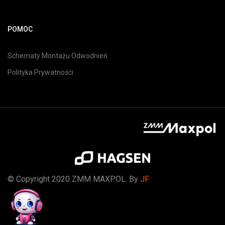
POMOC
Schematy Montażu Odwodnień
Polityka Prywatnośći
© Copyright 2020 ZMM MAXPOL. By
JF.