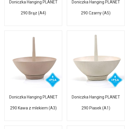
Doniczka Hanging PLANET
Doniczka Hanging PLANET
290 Brąz (A4)
290 Czarny (A5)
Doniczka Hanging PLANET
Doniczka Hanging PLANET
290 Kawa z mlekiem (A3)
290 Piasek (A1)