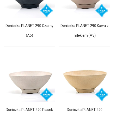
Doniczka PLANET 290 Czarny
Doniczka PLANET 290 Kawa z
(A5)
mlekiem (A3)
Doniczka PLANET 290 Piasek
Doniczka PLANET 290