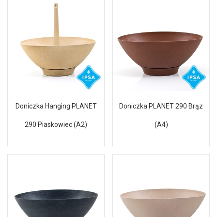
Doniczka Hanging PLANET
Doniczka PLANET 290 Brąz
290 Piaskowiec (A2)
(A4)