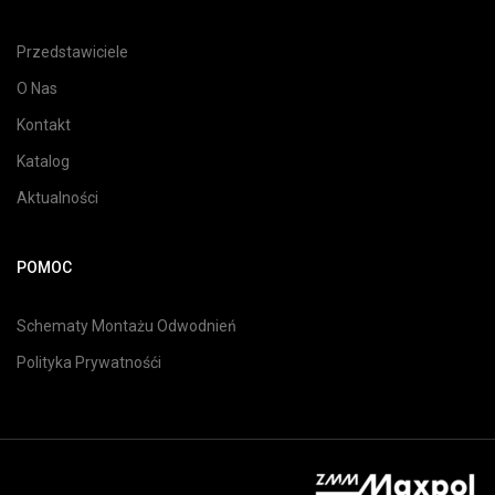
Przedstawiciele
O Nas
Kontakt
Katalog
Aktualności
POMOC
Schematy Montażu Odwodnień
Polityka Prywatnośći