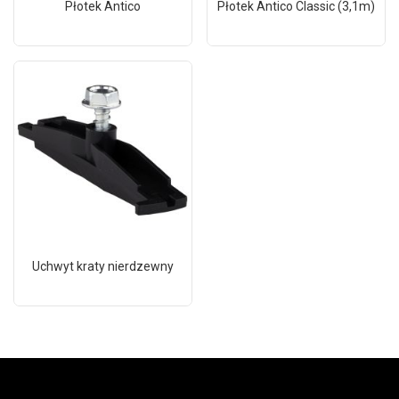
Płotek Antico
Płotek Antico Classic (3,1m)
Uchwyt kraty nierdzewny