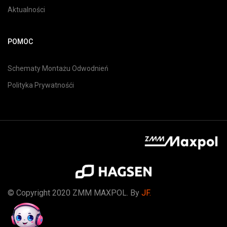
Aktualności
POMOC
Schematy Montażu Odwodnień
Polityka Prywatnośći
© Copyright 2020 ZMM MAXPOL. By
JF.