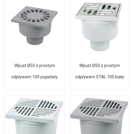
Wpust Ø50 z prostym
Wpust Ø50 z prostym
odpływem 100 popielaty
odpływem STAL 100 biały