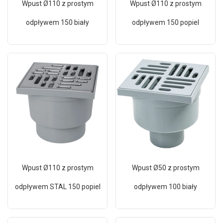
Wpust Ø110 z prostym
Wpust Ø110 z prostym
odpływem 150 biały
odpływem 150 popiel
Wpust Ø110 z prostym
Wpust Ø50 z prostym
odpływem STAL 150 popiel
odpływem 100 biały