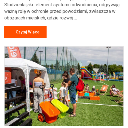
Studzienki jako element systemu odwodnienia, odgrywają
ważną rolę w ochronie przed powodziami, zwłaszcza w
obszarach miejskich, gdzie rozwój ...
Czytaj Więcej