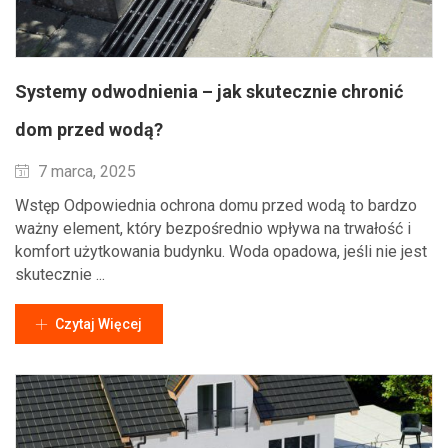
Systemy odwodnienia – jak skutecznie chronić
dom przed wodą?
Wysłane
7 marca, 2025
Wstęp Odpowiednia ochrona domu przed wodą to bardzo
ważny element, który bezpośrednio wpływa na trwałość i
komfort użytkowania budynku. Woda opadowa, jeśli nie jest
skutecznie ...
Czytaj Więcej