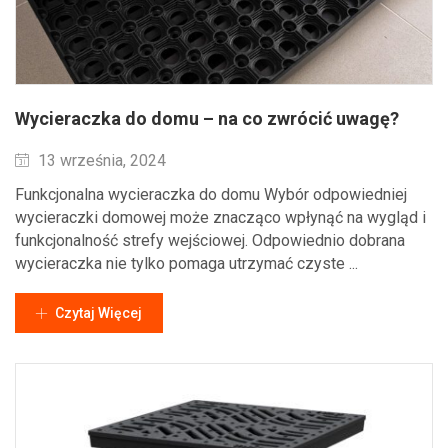
Wycieraczka do domu – na co zwrócić uwagę?
Wysłane
13 września, 2024
Funkcjonalna wycieraczka do domu Wybór odpowiedniej
wycieraczki domowej może znacząco wpłynąć na wygląd i
funkcjonalność strefy wejściowej. Odpowiednio dobrana
wycieraczka nie tylko pomaga utrzymać czyste ...
Czytaj Więcej