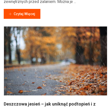
zewnętrznych przed zalaniem. Można je ...
Czytaj Więcej
Deszczowa jesień – jak uniknąć podtopień i z