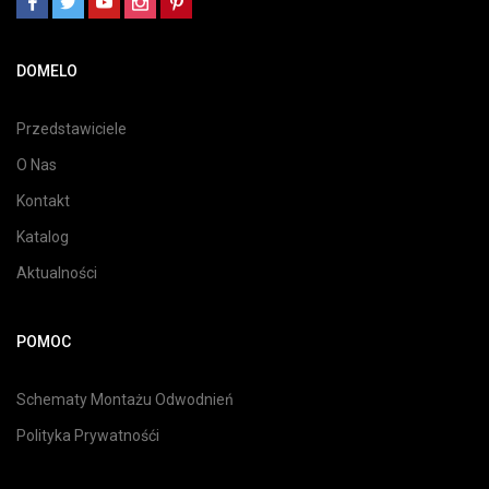
DOMELO
Przedstawiciele
O Nas
Kontakt
Katalog
Aktualności
POMOC
Schematy Montażu Odwodnień
Polityka Prywatnośći