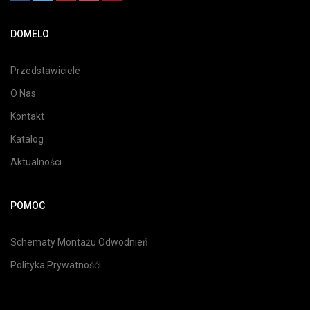
DOMELO
Przedstawiciele
O Nas
Kontakt
Katalog
Aktualności
POMOC
Schematy Montażu Odwodnień
Polityka Prywatnośći