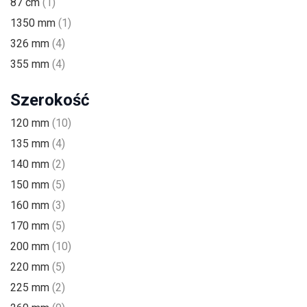
87 cm
(1)
1350 mm
(1)
326 mm
(4)
355 mm
(4)
Szerokość
120 mm
(10)
135 mm
(4)
140 mm
(2)
150 mm
(5)
160 mm
(3)
170 mm
(5)
200 mm
(10)
220 mm
(5)
225 mm
(2)