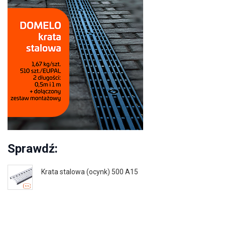
Sprawdź:
Krata stalowa (ocynk) 500 A15