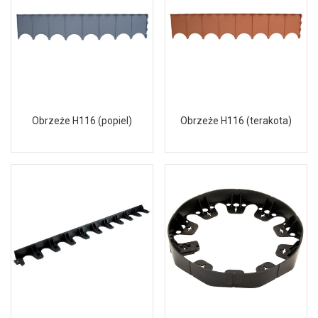
Obrzeże H116 (popiel)
Obrzeże H116 (terakota)