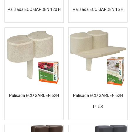
Palisada ECO GARDEN 120 H
Palisada ECO GARDEN 15 H
Palisada ECO GARDEN 62H
Palisada ECO GARDEN 62H
PLUS