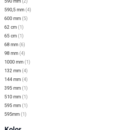
590 mm
(2)
590,5 mm
(4)
600 mm
(5)
62 cm
(1)
65 cm
(1)
68 mm
(6)
98 mm
(4)
1000 mm
(1)
132 mm
(4)
144 mm
(4)
395 mm
(1)
510 mm
(1)
595 mm
(1)
595mm
(1)
Kolor