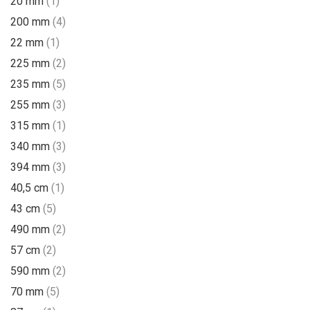
20 mm
(1)
200 mm
(4)
22 mm
(1)
225 mm
(2)
235 mm
(5)
255 mm
(3)
315 mm
(1)
340 mm
(3)
394 mm
(3)
40,5 cm
(1)
43 cm
(5)
490 mm
(2)
57 cm
(2)
590 mm
(2)
70 mm
(5)