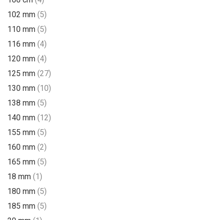
102 mm
(5)
110 mm
(5)
116 mm
(4)
120 mm
(4)
125 mm
(27)
130 mm
(10)
138 mm
(5)
140 mm
(12)
155 mm
(5)
160 mm
(2)
165 mm
(5)
18 mm
(1)
180 mm
(5)
185 mm
(5)