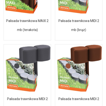
Palisada trawnikowa MAXI 2
Palisada trawnikowa MIDI 2
mb (terakota)
mb (brąz)
Palisada trawnikowa MIDI 2
Palisada trawnikowa MIDI 2