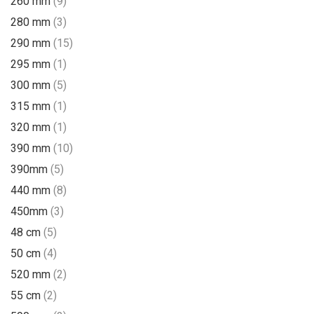
260 mm
(9)
280 mm
(3)
290 mm
(15)
295 mm
(1)
300 mm
(5)
315 mm
(1)
320 mm
(1)
390 mm
(10)
390mm
(5)
440 mm
(8)
450mm
(3)
48 cm
(5)
50 cm
(4)
520 mm
(2)
55 cm
(2)