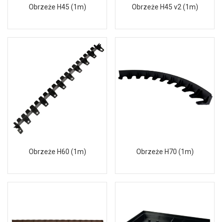
Obrzeże H45 (1m)
Obrzeże H45 v2 (1m)
Obrzeże H60 (1m)
Obrzeże H70 (1m)