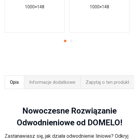
1000×148
1000×148
Opis
Informacje dodatkowe
Zapytaj o ten produkt
Nowoczesne Rozwiązanie
Odwodnieniowe od DOMELO!
Zastanawiasz się, jak działa odwodnienie liniowe? Odkryj