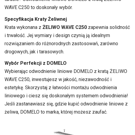
WAVE C250 to doskonały wybór.
Specyfikacja Kraty Żeliwnej
Krata wykonana z
ŻELIWO WAVE C250
zapewnia solidność
i trwałość. Jej wymiary i design czynią ją idealnym
rozwiązaniem do różnorodnych zastosowań, zarówno
drogowych, jak i tarasowych.
Wybór Perfekcji z DOMELO
Wybierając odwodnienie liniowe DOMELO z kratą ŻELIWO
WAVE C250, inwestujesz w jakość, niezawodność i
estetykę. Skorzystaj z łatwości montażu odwodnienia
liniowego i ciesz się doskonałym systemem odwodnienia!
Jeśli zastanawiasz się, gdzie kupić odwodnienie liniowe z
żeliwa, DOMELO to marka, której możesz zaufać.