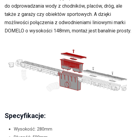
do odprowadzania wody z chodników, placów, dróg, ale
także z garaży czy obiektów sportowych. A dzięki
możliwości połączenia z odwodnieniami liniowymi marki
DOMELO o wysokości 148mm, montaż jest banalnie prosty.
Specyfikacje:
Wysokość: 280mm