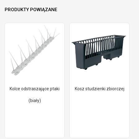
PRODUKTY POWIĄZANE
Kolce odstraszające ptaki
Kosz studzienki zbiorczej
(biały)